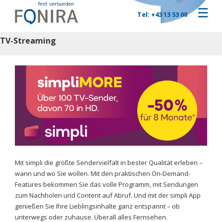
☰
Tel: +43 13 53 00
TV-Streaming
Mit simpli die größte Sendervielfalt in bester Qualität erleben –
wann und wo Sie wollen. Mit den praktischen On-Demand-
Features bekommen Sie das volle Programm, mit Sendungen
zum Nachholen und Content auf Abruf. Und mit der simpli App
genießen Sie Ihre Lieblingsinhalte ganz entspannt – ob
unterwegs oder zuhause. Überall alles Fernsehen.