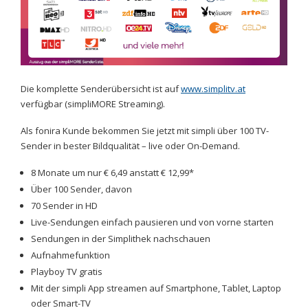
Die komplette Senderübersicht ist auf
www.simplitv.at
verfügbar (simpliMORE Streaming).
Als fonira Kunde bekommen Sie jetzt mit simpli über 100 TV-
Sender in bester Bildqualität – live oder On-Demand.
8 Monate um nur € 6,49 anstatt € 12,99*
Über 100 Sender, davon
70 Sender in HD
Live-Sendungen einfach pausieren und von vorne starten
Sendungen in der Simplithek nachschauen
Aufnahmefunktion
Playboy TV gratis
Mit der simpli App streamen auf Smartphone, Tablet, Laptop
oder Smart-TV