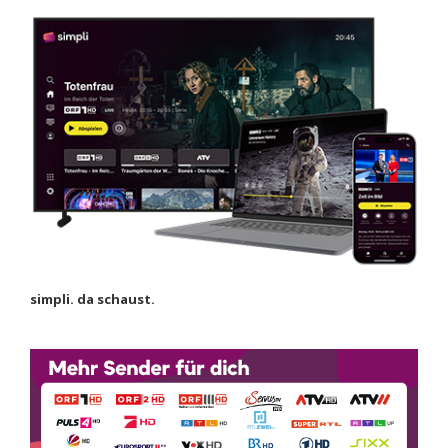
simpli. da schaust.