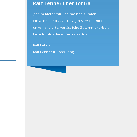
Ralf Lehner über fonira
„fonira bietet mir und meinen Kunden
einfachen und zuverlässigen Service. Durch die
unkomplizierte, verlässliche Zusammenarbeit
bin ich zufriedener fonira Partner.
Ralf Lehner
Ralf Lehner IT Consulting