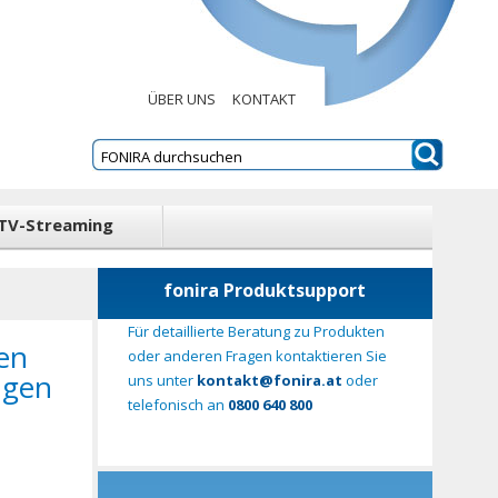
ÜBER UNS
KONTAKT
TV-Streaming
fonira Produktsupport
Für detaillierte Beratung zu Produkten
en
oder anderen Fragen kontaktieren Sie
ngen
uns unter
kontakt@fonira.at
oder
telefonisch an
0800 640 800