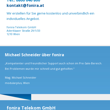
kontakt@fonira.at
Wir erstellen für Sie gerne kostenlos und unverbindlich ein
individuelles Angebot.
fonira Telekom GmbH
Aderklaaer Straße 29/1/33
1210 Wien
Michael Schneider über fonira
„Kompetenter und freundlicher Support auch schon im Pre-Sale-Bereich.
Bei Problemen wurde mir schnell und gut geholfen.“
Mag. Michael Schneider
modularplus, Wien
fonira Telekom GmbH