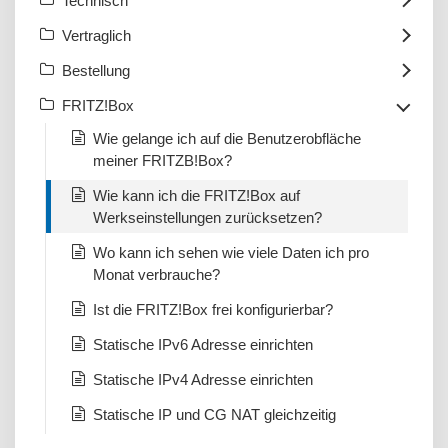
Technisch
Vertraglich
Bestellung
FRITZ!Box
Wie gelange ich auf die Benutzerobfläche
meiner FRITZB!Box?
Wie kann ich die FRITZ!Box auf
Werkseinstellungen zurücksetzen?
Wo kann ich sehen wie viele Daten ich pro
Monat verbrauche?
Ist die FRITZ!Box frei konfigurierbar?
Statische IPv6 Adresse einrichten
Statische IPv4 Adresse einrichten
Statische IP und CG NAT gleichzeitig