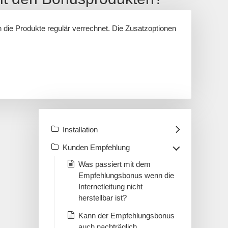
 die Produkte regulär verrechnet. Die Zusatzoptionen
Installation
Kunden Empfehlung
Was passiert mit dem
Empfehlungsbonus wenn die
Internetleitung nicht
herstellbar ist?
Kann der Empfehlungsbonus
auch nachträglich