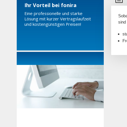
Ihr Vorteil bei fonira
Eine professionelle und starke
Soba
Lösung mit kurzer Vertragslaufzeit
sind
und kostengünstigen Preisen!
st
Fr