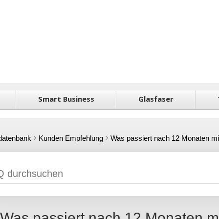
Smart Business
Glasfaser
datenbank
Kunden Empfehlung
Was passiert nach 12 Monaten m
Was passiert nach 12 Monaten m