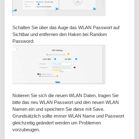
Schalten Sie über das Auge das WLAN Passwort auf
Sichtbar und entfernen den Haken bei Random
Password:
Notieren Sie sich die neuen WLAN Daten, tragen Sie
bitte das neu WLAN Passwort und den neuen WLAN
Namen ein und speichern Sie diese mit Save.
Grundsätzlich sollte immer WLAN Name und Passwort
gleichzeitig geändert werden um Problemen
vorzubeugen.