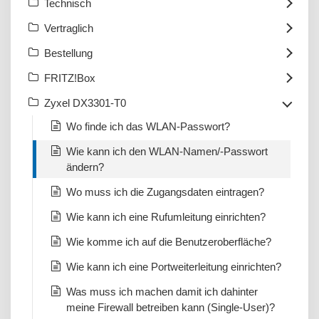
Technisch
Vertraglich
Bestellung
FRITZ!Box
Zyxel DX3301-T0
Wo finde ich das WLAN-Passwort?
Wie kann ich den WLAN-Namen/-Passwort
ändern?
Wo muss ich die Zugangsdaten eintragen?
Wie kann ich eine Rufumleitung einrichten?
Wie komme ich auf die Benutzeroberfläche?
Wie kann ich eine Portweiterleitung einrichten?
Was muss ich machen damit ich dahinter
meine Firewall betreiben kann (Single-User)?