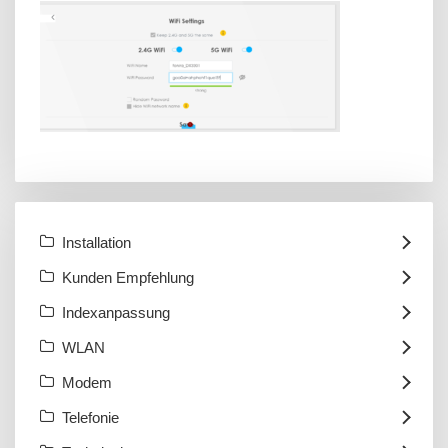
Installation
Kunden Empfehlung
Indexanpassung
WLAN
Modem
Telefonie