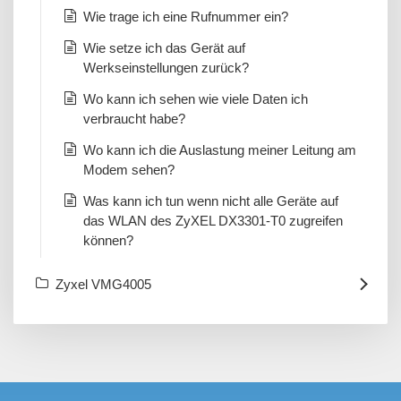
Wie trage ich eine Rufnummer ein?
Wie setze ich das Gerät auf
Werkseinstellungen zurück?
Wo kann ich sehen wie viele Daten ich
verbraucht habe?
Wo kann ich die Auslastung meiner Leitung am
Modem sehen?
Was kann ich tun wenn nicht alle Geräte auf
das WLAN des ZyXEL DX3301-T0 zugreifen
können?
Zyxel VMG4005