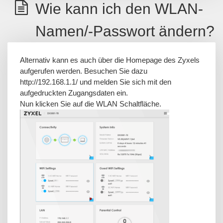
Wie kann ich den WLAN-
Namen/-Passwort ändern?
Alternativ kann es auch über die Homepage des Zyxels
aufgerufen werden. Besuchen Sie dazu
http://192.168.1.1/ und melden Sie sich mit den
aufgedruckten Zugangsdaten ein.
Nun klicken Sie auf die WLAN Schaltfläche.