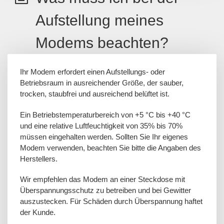
Aufstellung meines
Modems beachten?
Ihr Modem erfordert einen Aufstellungs- oder
Betriebsraum in ausreichender Größe, der sauber,
trocken, staubfrei und ausreichend belüftet ist.
Ein Betriebstemperaturbereich von +5 °C bis +40 °C
und eine relative Luftfeuchtigkeit von 35% bis 70%
müssen eingehalten werden. Sollten Sie Ihr eigenes
Modem verwenden, beachten Sie bitte die Angaben des
Herstellers.
Wir empfehlen das Modem an einer Steckdose mit
Überspannungsschutz zu betreiben und bei Gewitter
auszustecken. Für Schäden durch Überspannung haftet
der Kunde.