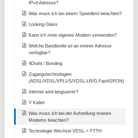
IPv4 Adresse?
Was muss ich bei einem Speedtest beachten?
Looking Glass
Kann ich mein eigenes Modem verwenden?
Welche Bandbreite ist an meiner Adresse
verfügbar?
4Draht / Bonding
Zugangstechnologien
(ADSL/VDSL/VPLUS/VDSL-LR/G.Fast/GPON)
Internet wird langsamer?
Y Kabel
Was muss ich bei der Aufstellung meines
Modems beachten?
Technologie Wechsel VDSL-> FTTH