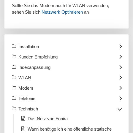
Sollte Sie das Modem auch für WLAN verwenden,
sehen Sie sich
Netzwerk Optimieren
an
Installation
Kunden Empfehlung
Indexanpassung
WLAN
Modem
Telefonie
Technisch
Das Netz von Fonira
Wann benötige ich eine öffentliche statische