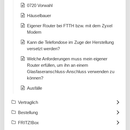
0720 Vorwahl
Häuselbauer
Eigener Router bei FTTH bzw. mit dem Zyxel
Modem
Kann die Telefondose im Zuge der Herstellung
versetzt werden?
Welche Anforderungen muss mein eigener
Router erfüllen, um ihn an einem
Glasfaseranschluss-Anschluss verwenden zu
können?
Ausfälle
Vertraglich
Bestellung
FRITZ!Box