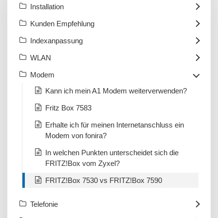
Installation
Kunden Empfehlung
Indexanpassung
WLAN
Modem
Kann ich mein A1 Modem weiterverwenden?
Fritz Box 7583
Erhalte ich für meinen Internetanschluss ein
Modem von fonira?
In welchen Punkten unterscheidet sich die
FRITZ!Box vom Zyxel?
FRITZ!Box 7530 vs FRITZ!Box 7590
Telefonie