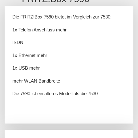
Die FRITZ!Box 7590 bietet im Vergleich zur 7530:
1x Telefon Anschluss mehr
ISDN
1x Ethernet mehr
1x USB mehr
mehr WLAN Bandbreite
Die 7590 ist ein älteres Modell als die 7530