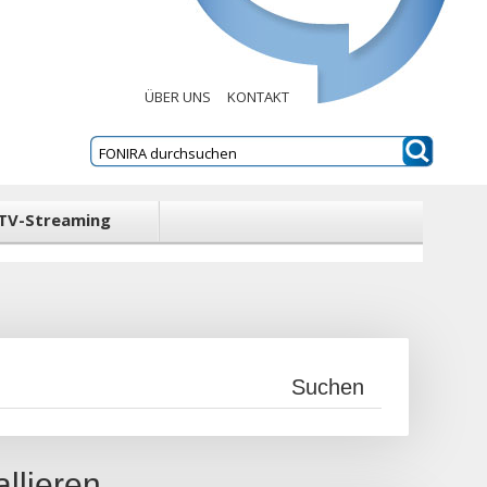
ÜBER UNS
KONTAKT
TV-Streaming
llieren