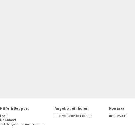
Hilfe & Support
Angebot einholen
Kontakt
FAQs
Ihre Vorteile bei fonira
Impressum
Download
Telefongeräte und Zubehör