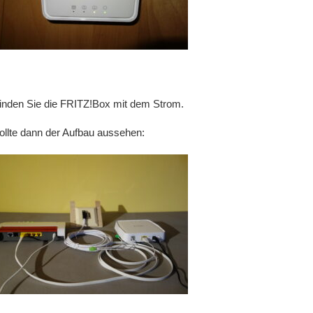
inden Sie die FRITZ!Box mit dem Strom.
ollte dann der Aufbau aussehen: