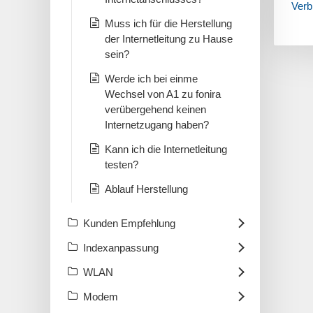
Verb
Muss ich für die Herstellung
der Internetleitung zu Hause
sein?
Werde ich bei einme
Wechsel von A1 zu fonira
verübergehend keinen
Internetzugang haben?
Kann ich die Internetleitung
testen?
Ablauf Herstellung
Kunden Empfehlung
Indexanpassung
WLAN
Modem