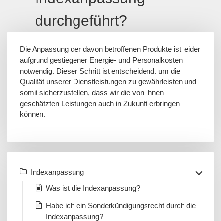
durchgeführt?
Die Anpassung der davon betroffenen Produkte ist leider
aufgrund gestiegener Energie- und Personalkosten
notwendig. Dieser Schritt ist entscheidend, um die
Qualität unserer Dienstleistungen zu gewährleisten und
somit sicherzustellen, dass wir die von Ihnen
geschätzten Leistungen auch in Zukunft erbringen
können.
Indexanpassung
Was ist die Indexanpassung?
Habe ich ein Sonderkündigungsrecht durch die
Indexanpassung?