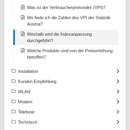
Was ist der Verbraucherpreisindex (VPI)?
Wo finde ich die Zahlen des VPI der Statistik
Austria?
Weshalb wird die Indexanpassung
durchgeführt?
Welche Produkte sind von der Preiserhöhung
betroffen?
Installation
Kunden Empfehlung
WLAN
Modem
Telefonie
Technisch