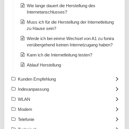
Wie lange dauert die Herstellung des
Internetanschlusses?
Muss ich für die Herstellung der Internetleitung
zu Hause sein?
Werde ich bei einme Wechsel von A1 zu fonira
verübergehend keinen Internetzugang haben?
Kann ich die Internetleitung testen?
Ablauf Herstellung
Kunden Empfehlung
Indexanpassung
WLAN
Modem
Telefonie