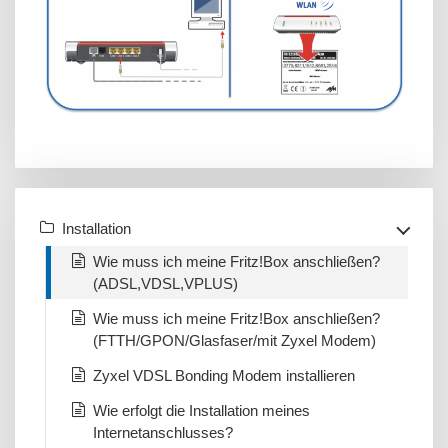
Installation
Wie muss ich meine Fritz!Box anschließen?
(ADSL,VDSL,VPLUS)
Wie muss ich meine Fritz!Box anschließen?
(FTTH/GPON/Glasfaser/mit Zyxel Modem)
Zyxel VDSL Bonding Modem installieren
Wie erfolgt die Installation meines
Internetanschlusses?