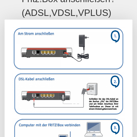
(ADSL,VDSL,VPLUS)