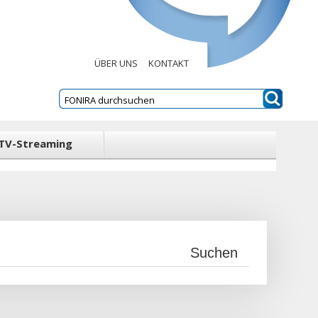
ÜBER UNS
KONTAKT
TV-Streaming