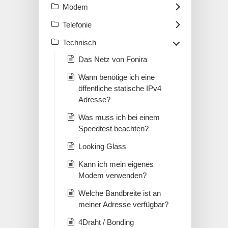
Modem
Telefonie
Technisch
Das Netz von Fonira
Wann benötige ich eine
öffentliche statische IPv4
Adresse?
Was muss ich bei einem
Speedtest beachten?
Looking Glass
Kann ich mein eigenes
Modem verwenden?
Welche Bandbreite ist an
meiner Adresse verfügbar?
4Draht / Bonding