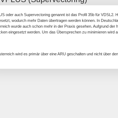
S oder auch Supervectoring genannt ist das Profil 35b für VDSL2. H
esetzt, wodurch mehr Daten übertragen werden können. In Deutschla
rreich wurde auch schon mehr in der Praxis gesehen. Aufgrund der 
cken eingesetzt werden. Um das Übersprechen zu minimieren wird 
sterreich wird es primär über eine ARU geschalten und nicht über de